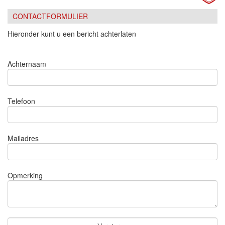
CONTACTFORMULIER
Hieronder kunt u een bericht achterlaten
Achternaam
Telefoon
Mailadres
Opmerking