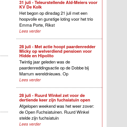
31 juli - Teleurstellende Ald-Meiers voor
KV De Kolk
Het begon op dinsdag 21 juli met een
hoopvolle en gunstige loting voor het trio
Emma Porte, Rikst
Lees verder
28 juli - Met actie hoopt paardenredder
Micky op welverdiend pensioen voor
Hidde en Hipolito
Twintig jaar geleden was de
paardenreddingsactie op de Dobbe bij
Marrum wereldnieuws. Op
Lees verder
28 juli - Ruurd Winkel zet voor de
dertiende keer zijn fuchsiatuin open
Afgelopen weekend was het weer zover:
de Open Fuchsiatuinen. Ruurd Winkel
stelde zijn fuchsiatuin
Lees verder