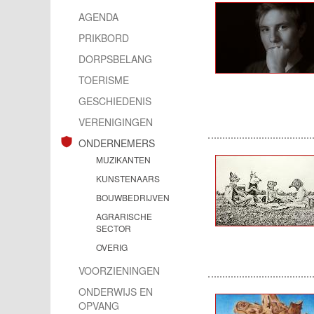
AGENDA
PRIKBORD
DORPSBELANG
TOERISME
GESCHIEDENIS
VERENIGINGEN
ONDERNEMERS
MUZIKANTEN
KUNSTENAARS
BOUWBEDRIJVEN
AGRARISCHE
SECTOR
OVERIG
VOORZIENINGEN
ONDERWIJS EN
OPVANG