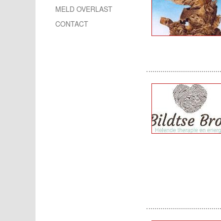
MELD OVERLAST
CONTACT