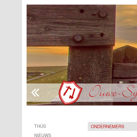
THÚS
ONDERNEMERS
NIEUWS