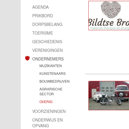
AGENDA
PRIKBORD
DORPSBELANG
TOERISME
GESCHIEDENIS
VERENIGINGEN
ONDERNEMERS
MUZIKANTEN
KUNSTENAARS
BOUWBEDRIJVEN
AGRARISCHE
SECTOR
OVERIG
VOORZIENINGEN
ONDERWIJS EN
OPVANG