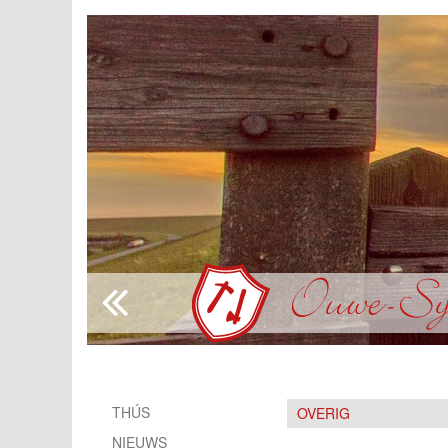
THÚS
OVERIG
NIEUWS