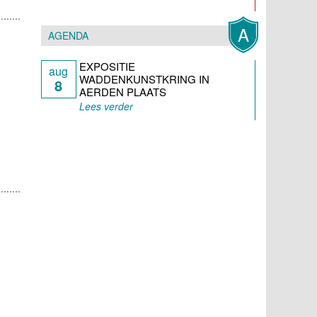
A
AGENDA
EXPOSITIE
aug
WADDENKUNSTKRING IN
8
AERDEN PLAATS
Lees verder