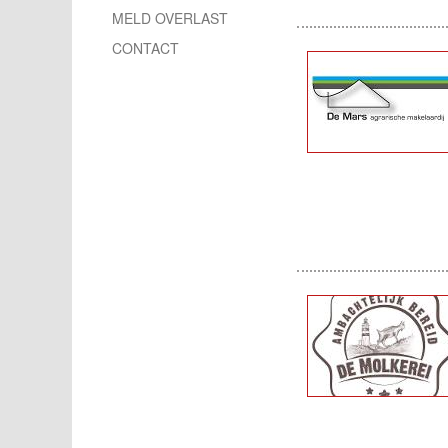
MELD OVERLAST
CONTACT