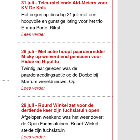
31 juli - Teleurstellende Ald-Meiers voor
KV De Kolk
Het begon op dinsdag 21 juli met een
hoopvolle en gunstige loting voor het trio
Emma Porte, Rikst
Lees verder
28 juli - Met actie hoopt paardenredder
Micky op welverdiend pensioen voor
Hidde en Hipolito
Twintig jaar geleden was de
paardenreddingsactie op de Dobbe bij
Marrum wereldnieuws. Op
Lees verder
28 juli - Ruurd Winkel zet voor de
dertiende keer zijn fuchsiatuin open
Afgelopen weekend was het weer zover:
de Open Fuchsiatuinen. Ruurd Winkel
stelde zijn fuchsiatuin
Lees verder