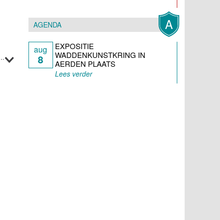
A
AGENDA
EXPOSITIE
aug
WADDENKUNSTKRING IN
8
AERDEN PLAATS
Lees verder