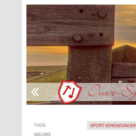
THÚS
SPORTVERENIGINGE
NIEUWS