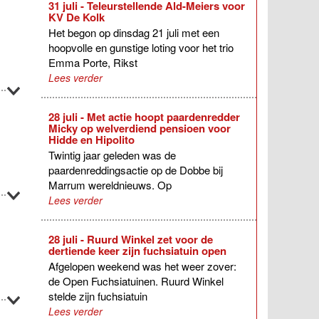
31 juli - Teleurstellende Ald-Meiers voor
KV De Kolk
Het begon op dinsdag 21 juli met een
hoopvolle en gunstige loting voor het trio
Emma Porte, Rikst
Lees verder
28 juli - Met actie hoopt paardenredder
Micky op welverdiend pensioen voor
Hidde en Hipolito
Twintig jaar geleden was de
paardenreddingsactie op de Dobbe bij
Marrum wereldnieuws. Op
Lees verder
28 juli - Ruurd Winkel zet voor de
dertiende keer zijn fuchsiatuin open
Afgelopen weekend was het weer zover:
de Open Fuchsiatuinen. Ruurd Winkel
stelde zijn fuchsiatuin
Lees verder