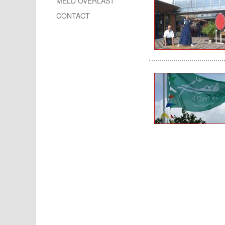
MELD OVERLAST
CONTACT