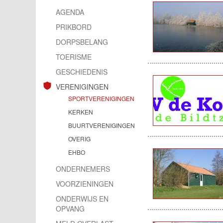
AGENDA
PRIKBORD
DORPSBELANG
TOERISME
GESCHIEDENIS
VERENIGINGEN
SPORTVERENIGINGEN
KERKEN
BUURTVERENIGINGEN
OVERIG
EHBO
ONDERNEMERS
VOORZIENINGEN
ONDERWIJS EN
OPVANG