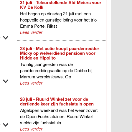
31 juli - Teleurstellende Ald-Meiers voor
KV De Kolk
Het begon op dinsdag 21 juli met een
hoopvolle en gunstige loting voor het trio
Emma Porte, Rikst
Lees verder
28 juli - Met actie hoopt paardenredder
Micky op welverdiend pensioen voor
Hidde en Hipolito
Twintig jaar geleden was de
paardenreddingsactie op de Dobbe bij
Marrum wereldnieuws. Op
Lees verder
28 juli - Ruurd Winkel zet voor de
dertiende keer zijn fuchsiatuin open
Afgelopen weekend was het weer zover:
de Open Fuchsiatuinen. Ruurd Winkel
stelde zijn fuchsiatuin
Lees verder