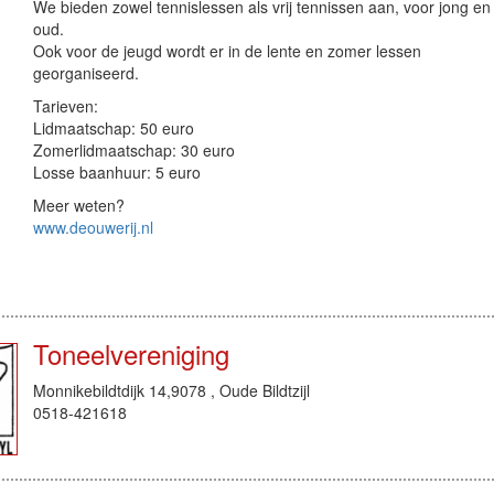
We bieden zowel tennislessen als vrij tennissen aan, voor jong en
oud.
Ook voor de jeugd wordt er in de lente en zomer lessen
georganiseerd.
Tarieven:
Lidmaatschap: 50 euro
Zomerlidmaatschap: 30 euro
Losse baanhuur: 5 euro
Meer weten?
www.deouwerij.nl
Toneelvereniging
Monnikebildtdijk 14,9078 , Oude Bildtzijl
0518-421618