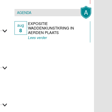
A
AGENDA
EXPOSITIE
aug
WADDENKUNSTKRING IN
8
AERDEN PLAATS
Lees verder