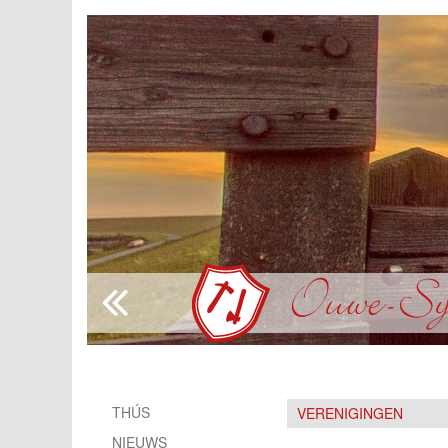
THÚS
VERENIGINGEN
NIEUWS