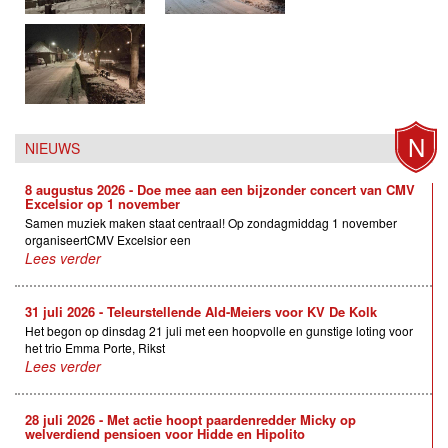
N
NIEUWS
8 augustus 2026 - Doe mee aan een bijzonder concert van CMV
Excelsior op 1 november
Samen muziek maken staat centraal! Op zondagmiddag 1 november
organiseertCMV Excelsior een
Lees verder
31 juli 2026 - Teleurstellende Ald-Meiers voor KV De Kolk
Het begon op dinsdag 21 juli met een hoopvolle en gunstige loting voor
het trio Emma Porte, Rikst
Lees verder
28 juli 2026 - Met actie hoopt paardenredder Micky op
welverdiend pensioen voor Hidde en Hipolito